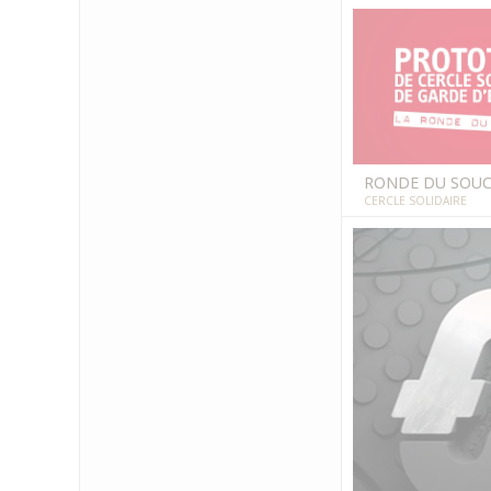
RONDE DU SOU
CERCLE SOLIDAIRE