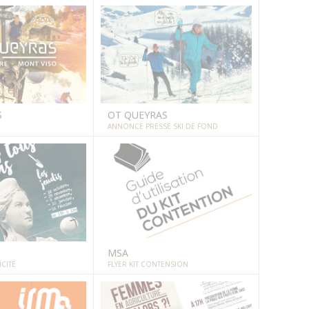
S
OT QUEYRAS
ANNONCE PRESSE SKI DE FOND
MSA
CITÉ
FLYER KIT CONTENSION