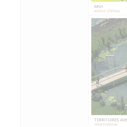
MSH
AVENUE CENTRALE
TERRITOIRES AV
HYDROSTADIUM