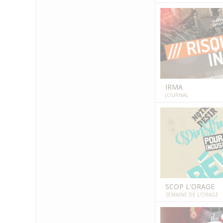
IRMA
JOURNAL
SCOP L'ORAGE
SEMAINE DE L'ORAGE