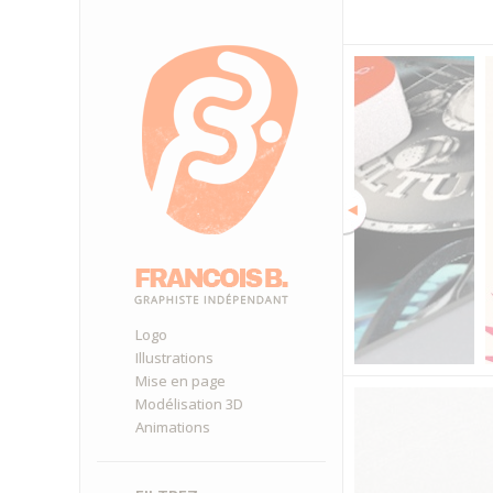
Logo
Illustrations
Mise en page
Modélisation 3D
Animations